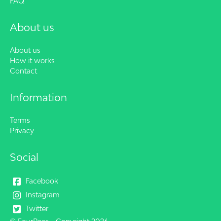
FAQ
About us
About us
How it works
Contact
Information
Terms
Privacy
Social
Facebook
Instagram
Twitter